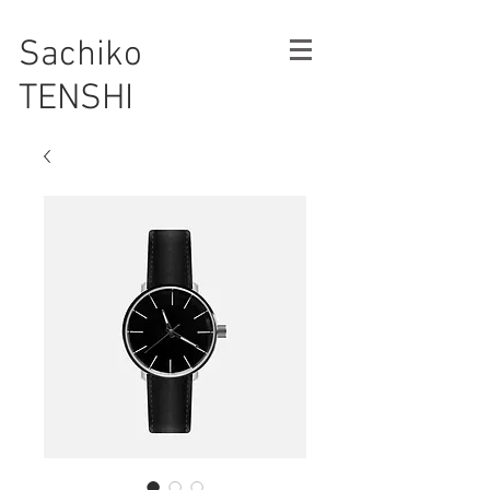
Sachiko
TENSHI