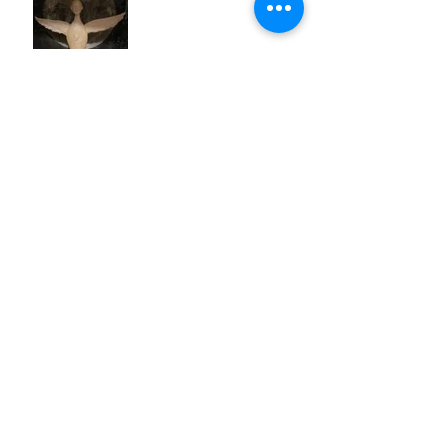
アーカイブ
2026年3月
（7）
7件の記事
2025年6月
（1）
1件の記事
2025年5月
（5）
5件の記事
2025年1月
（1）
1件の記事
2023年8月
（1）
1件の記事
2023年7月
（1）
1件の記事
2023年5月
（2）
2件の記事
2023年1月
（1）
1件の記事
2022年12月
（2）
2件の記事
2022年9月
（1）
1件の記事
2022年7月
（7）
7件の記事
2022年3月
（3）
3件の記事