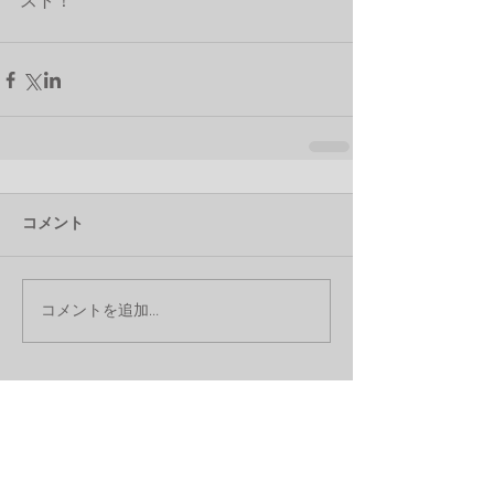
スト！
コメント
コメントを追加…
特集記事