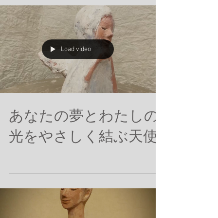
Load video
あなたの夢とわたしの
光をやさしく結ぶ天使