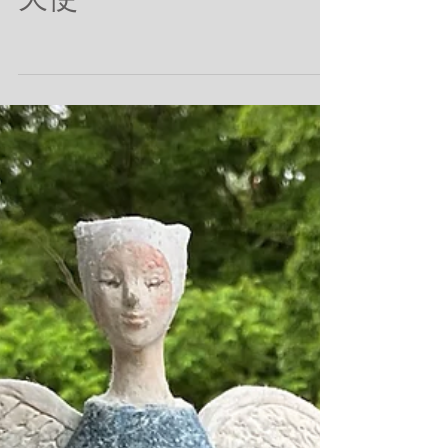
静かに未来をみつめる
天使