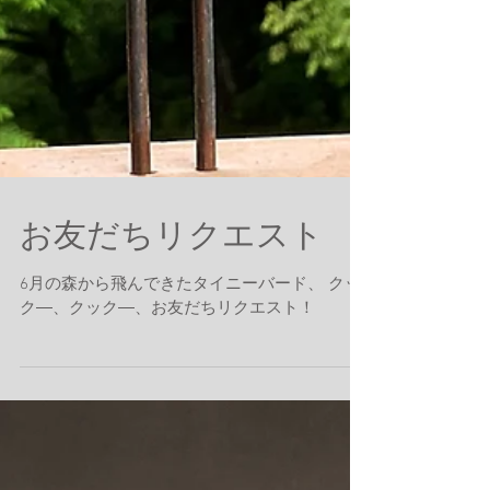
お友だちリクエスト