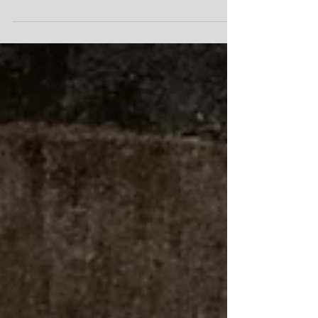
天使のプレゼント