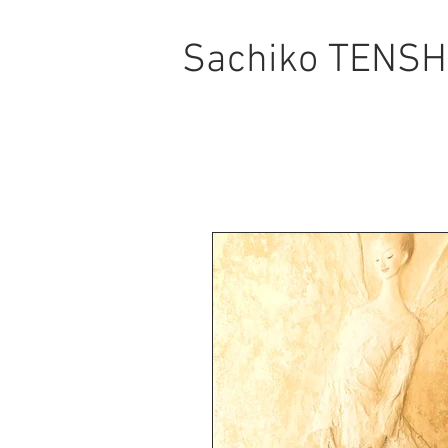
Sachiko TENSH