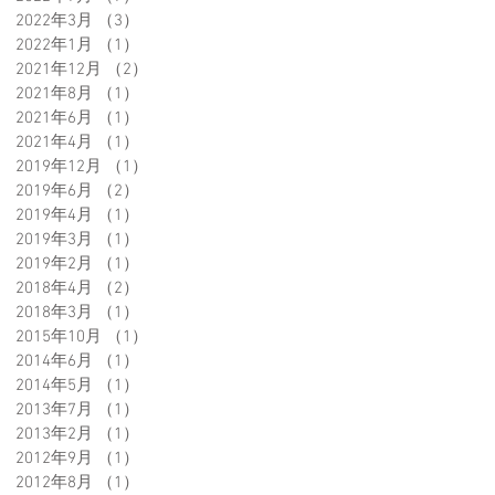
2022年3月
（3）
3件の記事
2022年1月
（1）
1件の記事
2021年12月
（2）
2件の記事
2021年8月
（1）
1件の記事
2021年6月
（1）
1件の記事
2021年4月
（1）
1件の記事
2019年12月
（1）
1件の記事
2019年6月
（2）
2件の記事
2019年4月
（1）
1件の記事
2019年3月
（1）
1件の記事
2019年2月
（1）
1件の記事
2018年4月
（2）
2件の記事
2018年3月
（1）
1件の記事
2015年10月
（1）
1件の記事
2014年6月
（1）
1件の記事
2014年5月
（1）
1件の記事
2013年7月
（1）
1件の記事
2013年2月
（1）
1件の記事
2012年9月
（1）
1件の記事
2012年8月
（1）
1件の記事