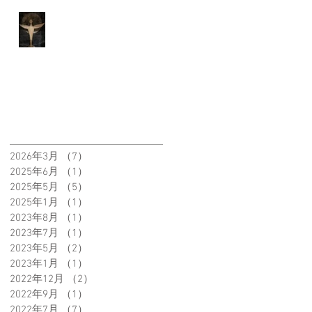
～月に託されて～
アーカイブ
2026年3月
（7）
7件の記事
2025年6月
（1）
1件の記事
2025年5月
（5）
5件の記事
2025年1月
（1）
1件の記事
2023年8月
（1）
1件の記事
2023年7月
（1）
1件の記事
2023年5月
（2）
2件の記事
2023年1月
（1）
1件の記事
2022年12月
（2）
2件の記事
2022年9月
（1）
1件の記事
2022年7月
（7）
7件の記事